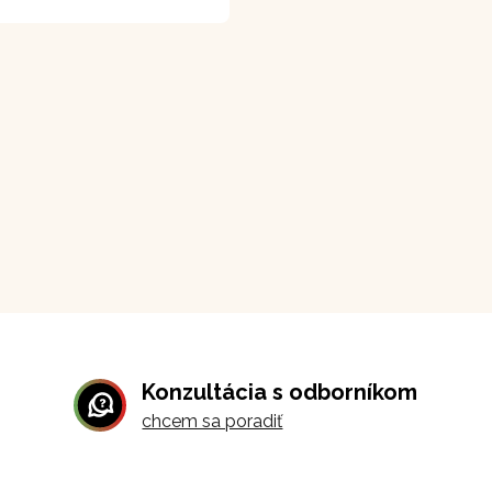
Konzultácia s odborníkom
chcem sa poradiť