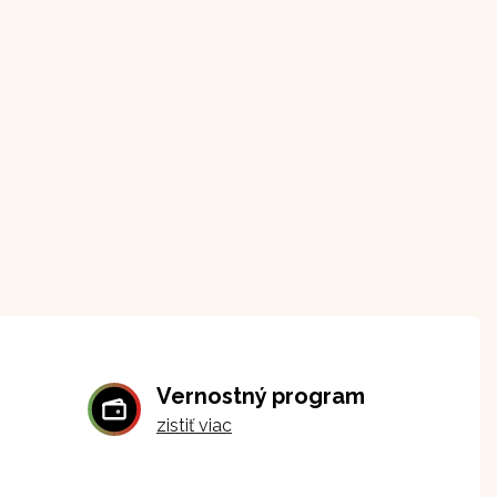
Vernostný program
zistiť viac