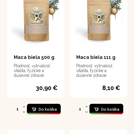
Maca biela 500 g
Maca biela 111 g
Plodnosť, vytrvalosť,
Plodnosť, vytrvalosť,
vitalita, fyzické a
vitalita, fyzické a
duševné zdravie
duševné zdravie
30,90 €
8,10 €
Do košíka
Do košíka