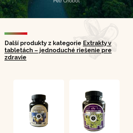
Petr Chobot
Další produkty z kategorie
Extrakty v
tabletách – jednoduché riešenie pre
zdravie