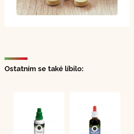
Ostatním se také líbilo: