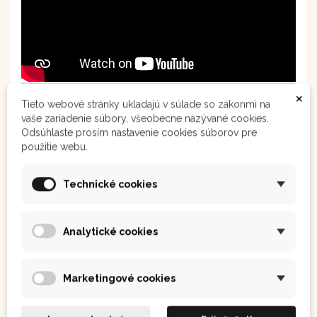
×
Tieto webové stránky ukladajú v súlade so zákonmi na
vaše zariadenie súbory, všeobecne nazývané cookies.
Odsúhlaste prosím nastavenie cookies súborov pre
použitie webu.
Technické cookies
Analytické cookies
Marketingové cookies