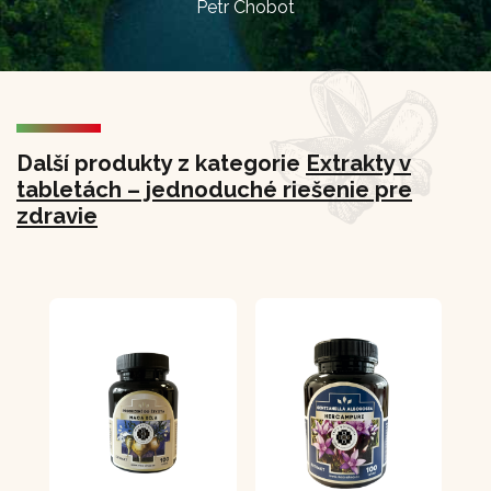
Petr Chobot
Další produkty z kategorie
Extrakty v
tabletách – jednoduché riešenie pre
zdravie