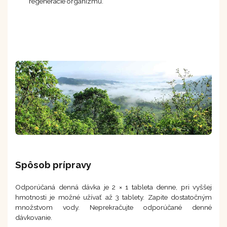
regenerácie organizmu.
Spôsob prípravy
Odporúčaná denná dávka je 2 × 1 tableta denne, pri vyššej
hmotnosti je možné užívať až 3 tablety. Zapite dostatočným
množstvom vody. Neprekračujte odporúčané denné
dávkovanie.