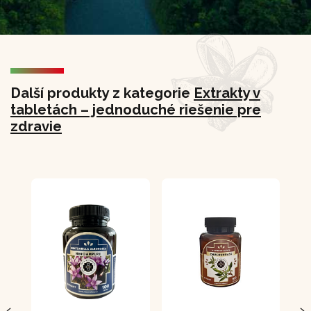
Další produkty z kategorie
Extrakty v
tabletách – jednoduché riešenie pre
zdravie