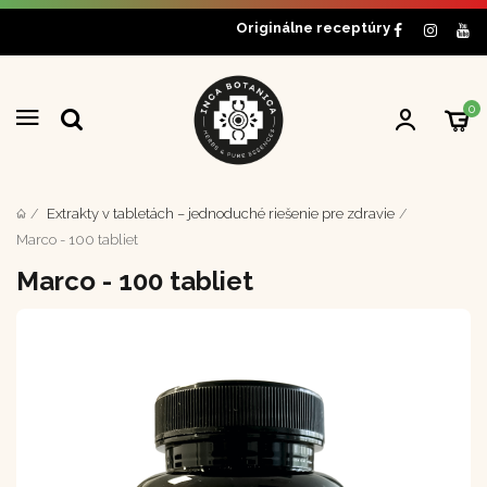
Originálne receptúry
0
Extrakty v tabletách – jednoduché riešenie pre zdravie
Marco - 100 tabliet
Marco - 100 tabliet