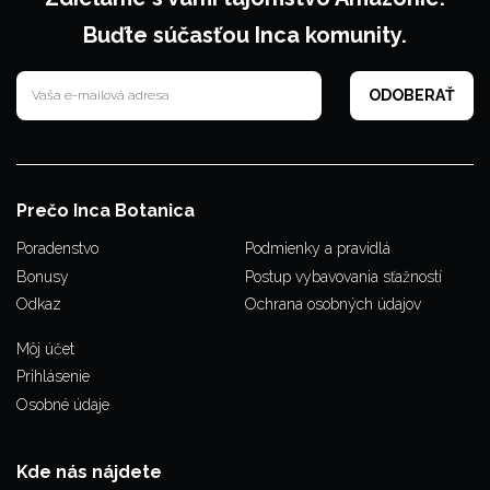
Buďte súčasťou Inca komunity.
Prečo Inca Botanica
Poradenstvo
Podmienky a pravidlá
Bonusy
Postup vybavovania sťažností
Odkaz
Ochrana osobných údajov
Môj účet
Prihlásenie
Osobné údaje
Kde nás nájdete