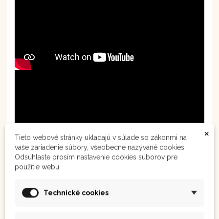
×
Tieto webové stránky ukladajú v súlade so zákonmi na
vaše zariadenie súbory, všeobecne nazývané cookies.
Odsúhlaste prosím nastavenie cookies súborov pre
použitie webu.
Technické cookies