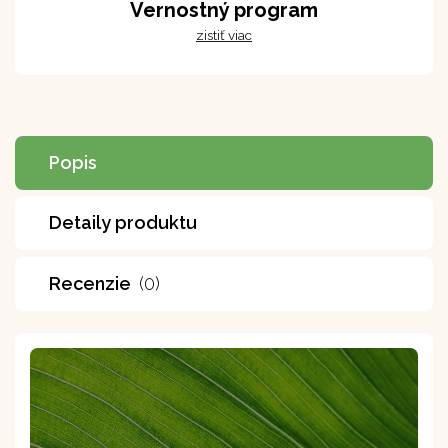
Vernostný program
zistiť viac
Popis
Detaily produktu
Recenzie
(0)