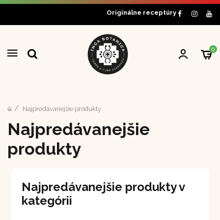
Originálne receptúry
0
Najpredávanejšie produkty
Najpredávanejšie
produkty
Najpredávanejšie produkty v
kategórii