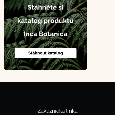
Zákaznícka linka