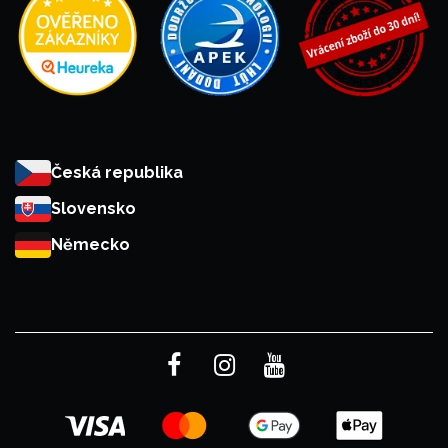
Česká republika
Slovensko
Německo