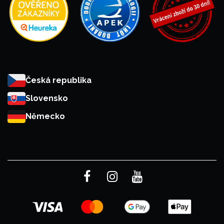
Česká republika
Slovensko
Německo