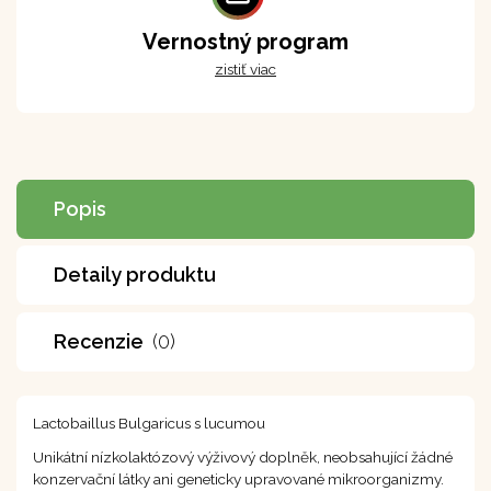
Vernostný program
zistiť viac
Popis
Detaily produktu
Recenzie
(0)
Lactobaillus Bulgaricus s lucumou
Unikátní nízkolaktózový výživový doplněk, neobsahující žádné
konzervační látky ani geneticky upravované mikroorganizmy.