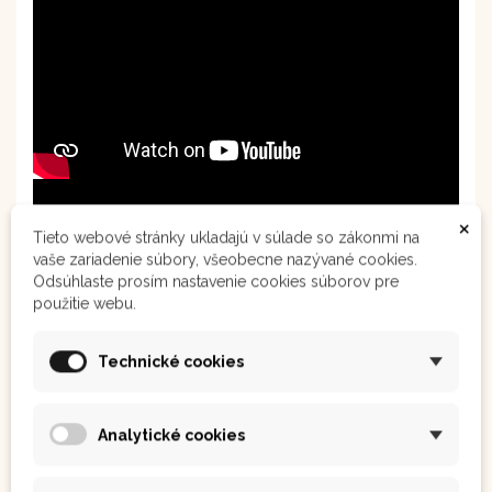
×
Tieto webové stránky ukladajú v súlade so zákonmi na
vaše zariadenie súbory, všeobecne nazývané cookies.
Odsúhlaste prosím nastavenie cookies súborov pre
použitie webu.
Technické cookies
Analytické cookies