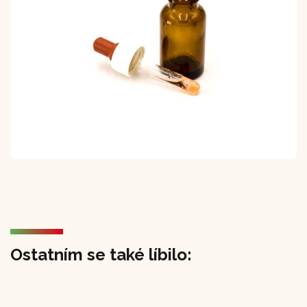
Ostatním se také líbilo: