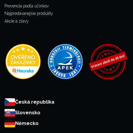
Prevencia podľa účinkov
Najpredávanejšie produkty
Akcie a zľavy
Česká republika
Slovensko
Německo