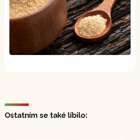
Ostatním se také líbilo: