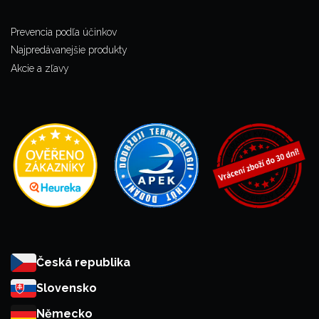
Prevencia podľa účinkov
Najpredávanejšie produkty
Akcie a zľavy
Česká republika
Slovensko
Německo