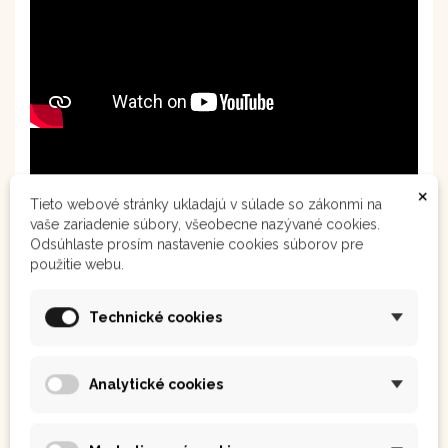
×
Tieto webové stránky ukladajú v súlade so zákonmi na
vaše zariadenie súbory, všeobecne nazývané cookies.
Odsúhlaste prosím nastavenie cookies súborov pre
použitie webu.
Technické cookies
Analytické cookies