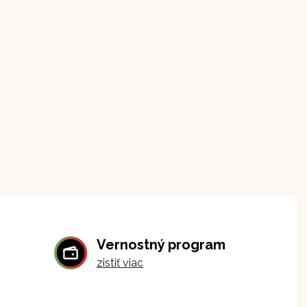
Vernostný program
zistiť viac