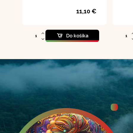
11,10 €
Do košíka