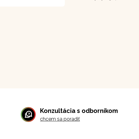
Konzultácia s odborníkom
chcem sa poradiť